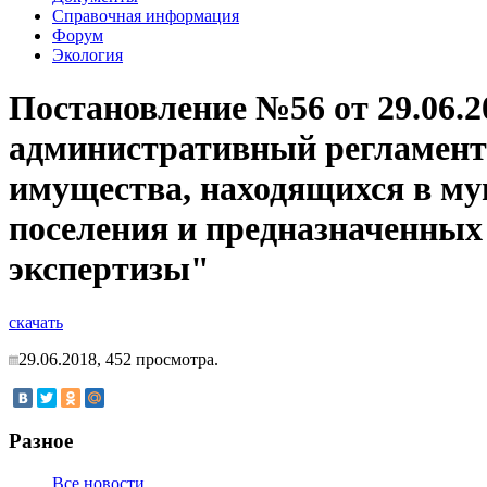
Справочная информация
Форум
Экология
Постановление №56 от 29.06.2
административный регламент
имущества, находящихся в му
поселения и предназначенных 
экспертизы"
скачать
29.06.2018,
452
просмотра.
Разное
Все новости