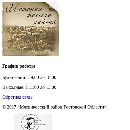
График работы
Будние дни:
c 9:00 до 18:00
Выходные:
с 11:00 до 13:00
Обратная связь
© 2017 «Мясниковский район Ростовской Области»