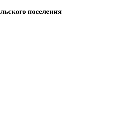
льского поселения