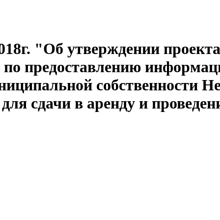
018г. "Об утверждении проекта
 по предоставлению информаци
ниципальной собственности Не
для сдачи в аренду и проведен