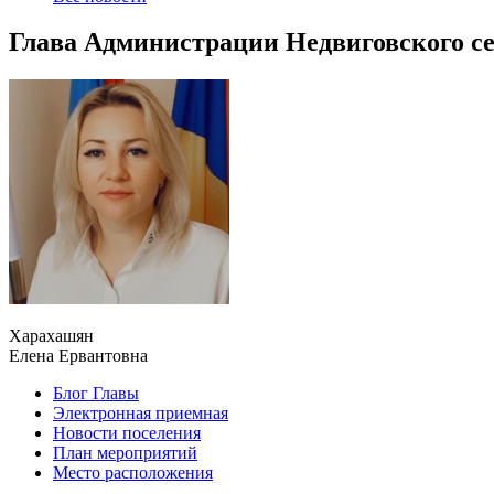
Глава Администрации Недвиговского се
Харахашян
Елена Ервантовна
Блог Главы
Электронная приемная
Новости поселения
План мероприятий
Место расположения