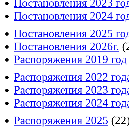
Постановления 2023 го
Постановления 2024 го
Постановления 2025 го
Постановления 2026г.
(
Распоряжения 2019 год
Распоряжения 2022 год
Распоряжения 2023 год
Распоряжения 2024 год
Распоряжения 2025
(22