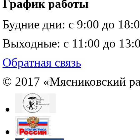
График работы
Будние дни:
c 9:00 до 18:
Выходные:
с 11:00 до 13:
Обратная связь
© 2017 «Мясниковский ра