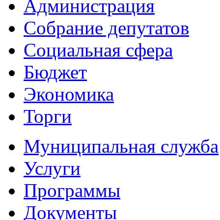
Администрация
Собрание депутатов
Социальная сфера
Бюджет
Экономика
Торги
Муниципальная служба
Услуги
Программы
Документы