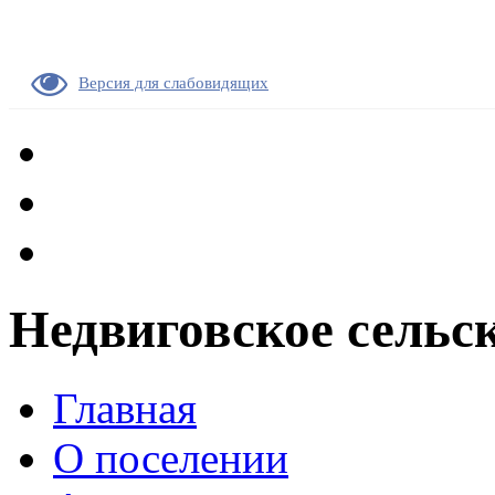
Версия для слабовидящих
Недвиговское сельс
Главная
О поселении