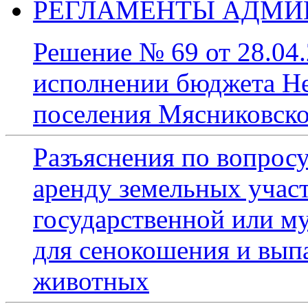
РЕГЛАМЕНТЫ АДМИ
Решение № 69 от 28.04.
исполнении бюджета Не
поселения Мясниковског
Разъяснения по вопрос
аренду земельных участ
государственной или м
для сенокошения и вып
животных