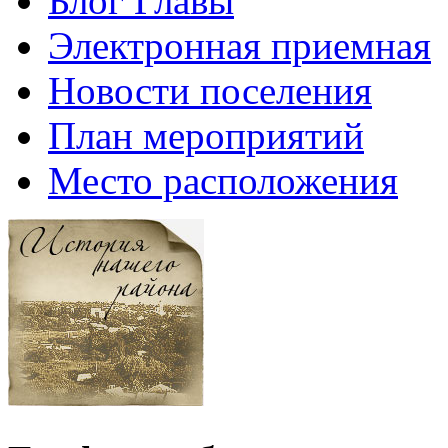
Блог Главы
Электронная приемная
Новости поселения
План мероприятий
Место расположения