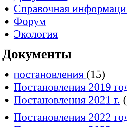
Справочная информаци
Форум
Экология
Документы
постановления
(15)
Постановления 2019 го
Постановления 2021 г.
Постановления 2022 го