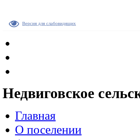
Версия для слабовидящих
Недвиговское сельс
Главная
О поселении