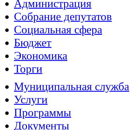
Администрация
Собрание депутатов
Социальная сфера
Бюджет
Экономика
Торги
Муниципальная служба
Услуги
Программы
Документы