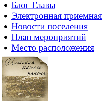
Блог Главы
Электронная приемная
Новости поселения
План мероприятий
Место расположения