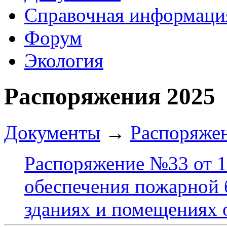
Справочная информаци
Форум
Экология
Распоряжения 2025
Документы
→
Распоряже
Распоряжение №33 от 1
обеспечения пожарной б
зданиях и помещениях 