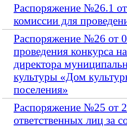
Распоряжение №26.1 от
комиссии для проведен
Распоряжение №26 от 0
проведения конкурса н
директора муниципальн
культуры «Дом культур
поселения»
Распоряжение №25 от 2
ответственных лиц за 