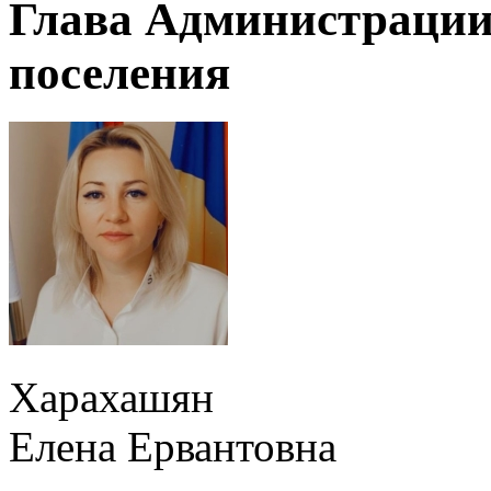
Глава Администрации
поселения
Харахашян
Елена Ервантовна