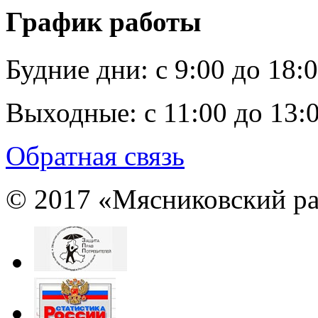
График работы
Будние дни:
c 9:00 до 18:
Выходные:
с 11:00 до 13:
Обратная связь
© 2017 «Мясниковский ра