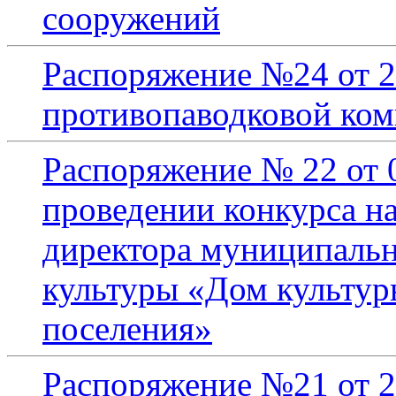
сооружений
Распоряжение №24 от 2
противопаводковой ком
Распоряжение № 22 от 0
проведении конкурса н
директора муниципальн
культуры «Дом культур
поселения»
Распоряжение №21 от 2