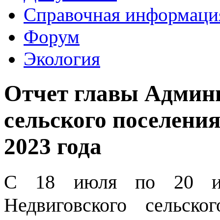
Справочная информаци
Форум
Экология
Отчет главы Админ
сельского поселения
2023 года
С 18 июля по 20 ию
Недвиговского сельско