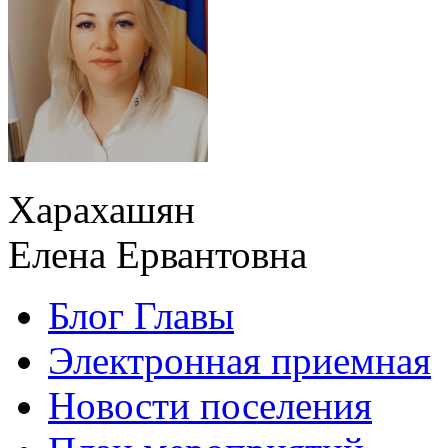
Харахашян
Елена Ервантовна
Блог Главы
Электронная приемная
Новости поселения