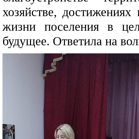
хозяйстве, достижениях 
жизни поселения в це
будущее. Ответила на во