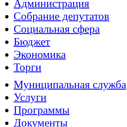
Администрация
Собрание депутатов
Социальная сфера
Бюджет
Экономика
Торги
Муниципальная служба
Услуги
Программы
Документы