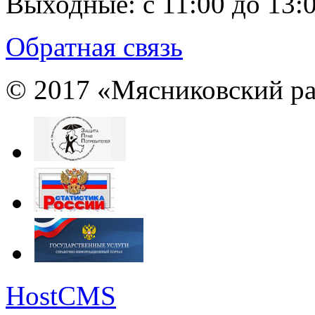
Выходные:
с 11:00 до 13:
Обратная связь
© 2017 «Мясниковский ра
HostCMS