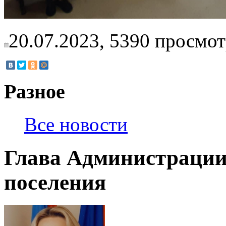
20.07.2023,
5390
просмот
Разное
Все новости
Глава Администрации
поселения