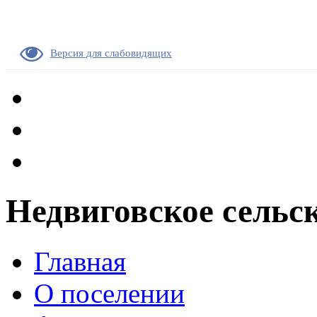
Версия для слабовидящих
Недвиговское сельс
Главная
О поселении