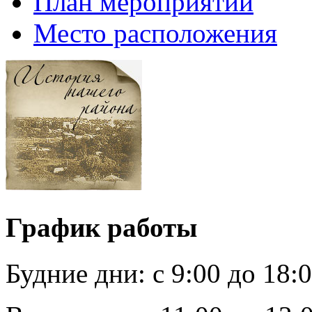
План мероприятий
Место расположения
График работы
Будние дни:
c 9:00 до 18: