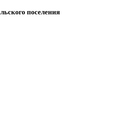
льского поселения