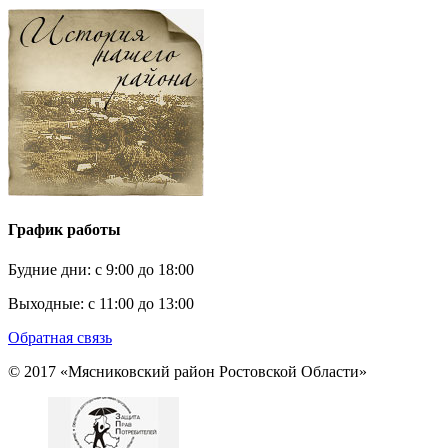
График работы
Будние дни:
c 9:00 до 18:00
Выходные:
с 11:00 до 13:00
Обратная связь
© 2017 «Мясниковский район Ростовской Области»