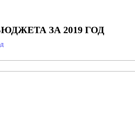
ЮДЖЕТА ЗА 2019 ГОД
ОД