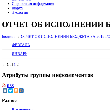
Справочная информация
Форум
Экология
ОТЧЕТ ОБ ИСПОЛНЕНИИ Б
Бюджет
→
ОТЧЕТ ОБ ИСПОЛНЕНИИ БЮДЖЕТА ЗА 2019 Г
ФЕВРАЛЬ
ЯНВАРЬ
← Ctrl
1
2
Атрибуты группы инфоэлементов
RSS
Разное
Все новости