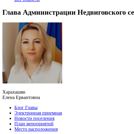
Глава Администрации Недвиговского се
Харахашян
Елена Ервантовна
Блог Главы
Электронная приемная
Новости поселения
План мероприятий
Место расположения