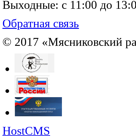
Выходные:
с 11:00 до 13:
Обратная связь
© 2017 «Мясниковский ра
HostCMS