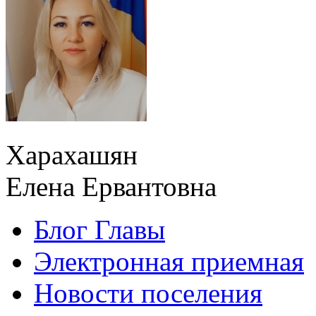
Харахашян
Елена Ервантовна
Блог Главы
Электронная приемная
Новости поселения