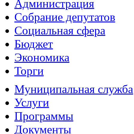
Администрация
Собрание депутатов
Социальная сфера
Бюджет
Экономика
Торги
Муниципальная служба
Услуги
Программы
Документы