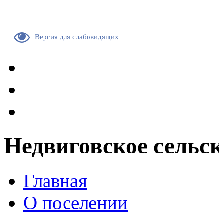
Версия для слабовидящих
Недвиговское сельс
Главная
О поселении