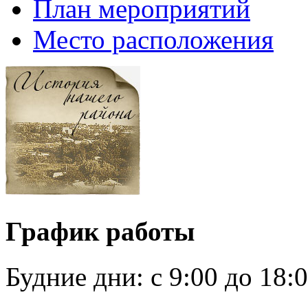
План мероприятий
Место расположения
График работы
Будние дни:
c 9:00 до 18: