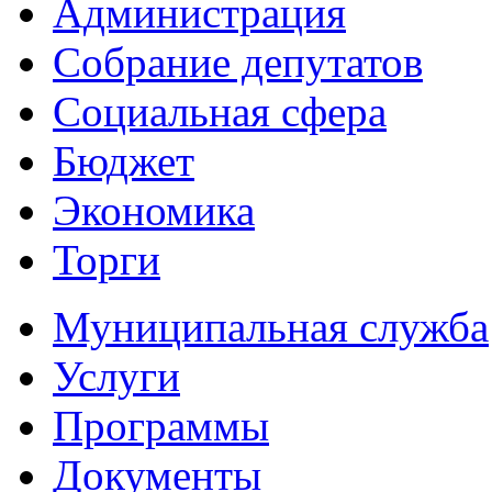
Администрация
Собрание депутатов
Социальная сфера
Бюджет
Экономика
Торги
Муниципальная служба
Услуги
Программы
Документы