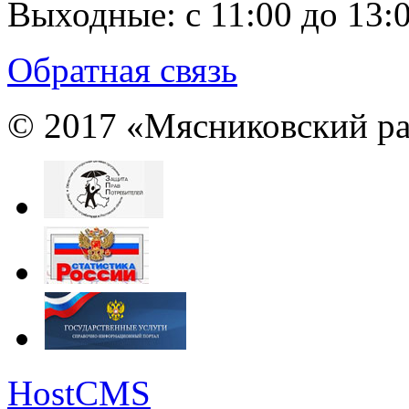
Выходные:
с 11:00 до 13:
Обратная связь
© 2017 «Мясниковский ра
HostCMS