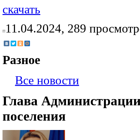
скачать
11.04.2024,
289
просмотр
Разное
Все новости
Глава Администрации
поселения