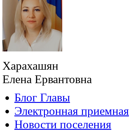
Харахашян
Елена Ервантовна
Блог Главы
Электронная приемная
Новости поселения