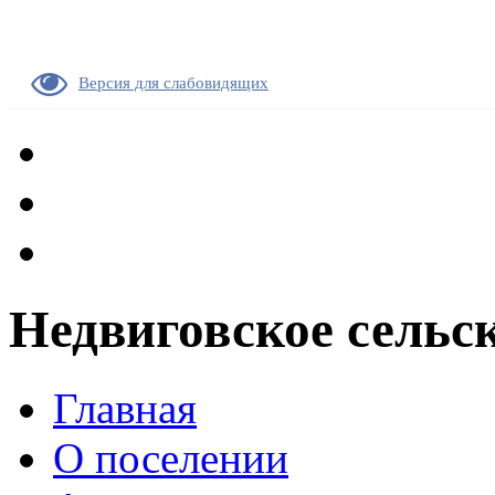
Версия для слабовидящих
Недвиговское сельс
Главная
О поселении