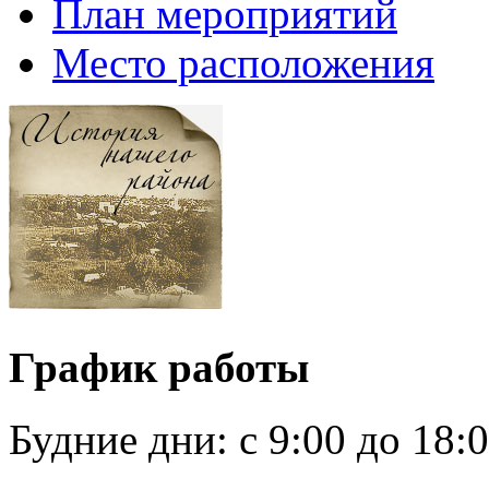
План мероприятий
Место расположения
График работы
Будние дни:
c 9:00 до 18: