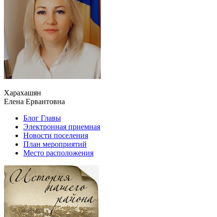
Харахашян
Елена Ервантовна
Блог Главы
Электронная приемная
Новости поселения
План мероприятий
Место расположения