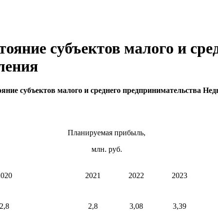
тояние субъектов малого и сре
ления
яние субъектов малого и среднего предпринимательства Недв
Планируемая прибыль,
млн. руб.
2020
2021
2022
2023
2,8
2,8
3,08
3,39