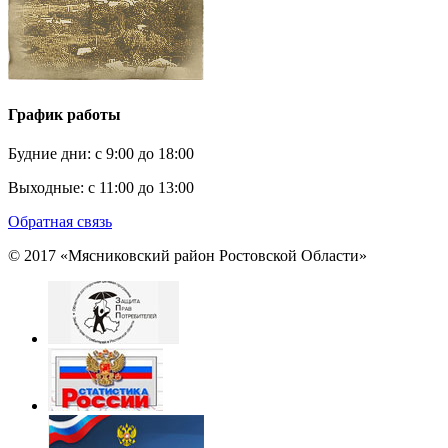
График работы
Будние дни:
c 9:00 до 18:00
Выходные:
с 11:00 до 13:00
Обратная связь
© 2017 «Мясниковский район Ростовской Области»