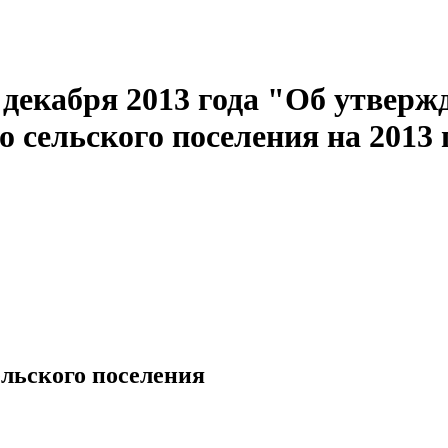
кабря 2013 года "Об утвержд
сельского поселения на 2013 
льского поселения