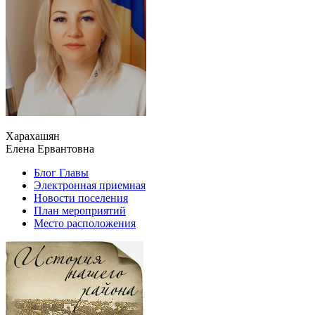
Харахашян
Елена Ервантовна
Блог Главы
Электронная приемная
Новости поселения
План мероприятий
Место расположения