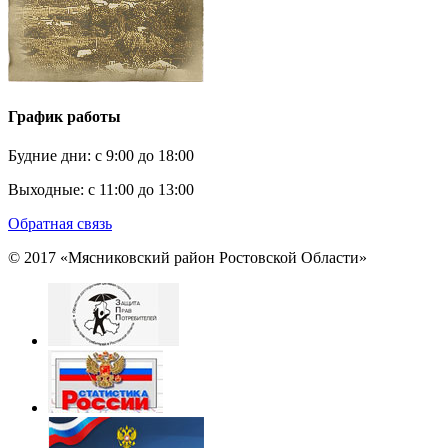
График работы
Будние дни:
c 9:00 до 18:00
Выходные:
с 11:00 до 13:00
Обратная связь
© 2017 «Мясниковский район Ростовской Области»