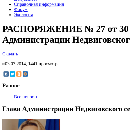
Справочная информация
Форум
Экология
РАСПОРЯЖЕНИЕ № 27 от 30 де
Администрации Недвиговского 
Скачать
03.03.2014,
1441
просмотр.
Разное
Все новости
Глава Администрации Недвиговского се