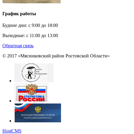
График работы
Будние дни:
c 9:00 до 18:00
Выходные:
с 11:00 до 13:00
Обратная связь
© 2017 «Мясниковский район Ростовской Области»
HostCMS