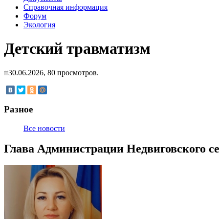
Справочная информация
Форум
Экология
Детский травматизм
30.06.2026,
80
просмотров.
Разное
Все новости
Глава Администрации Недвиговского се