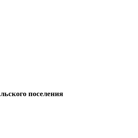
льского поселения