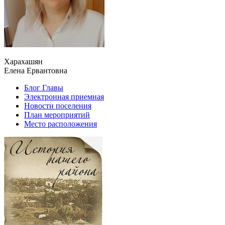
Харахашян
Елена Ервантовна
Блог Главы
Электронная приемная
Новости поселения
План мероприятий
Место расположения