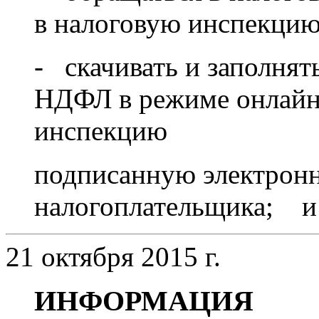
в налоговую инспекцию
- скачивать и заполнят
НДФЛ в режиме онлайн 
инспекцию
подписанную электрон
налогоплательщика; и м
21 октября 2015 г.
ИНФОРМАЦИЯ