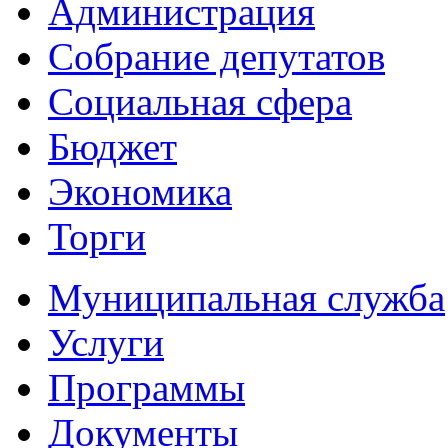
Администрация
Собрание депутатов
Социальная сфера
Бюджет
Экономика
Торги
Муниципальная служба
Услуги
Программы
Документы