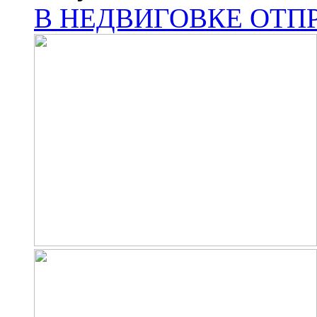
В НЕДВИГОВКЕ ОТП