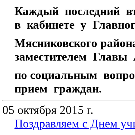
Каждый последний вт
в кабинете у Главн
Мясниковского района
заместителем Главы
по социальным вопр
прием граждан.
05 октября 2015 г.
Поздравляем с Днем учи