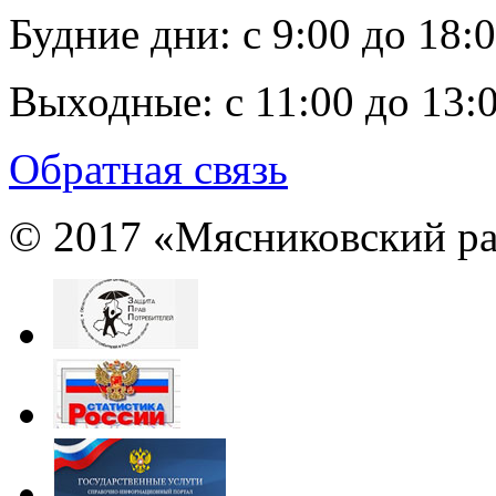
Будние дни:
c 9:00 до 18:
Выходные:
с 11:00 до 13:
Обратная связь
© 2017 «Мясниковский ра