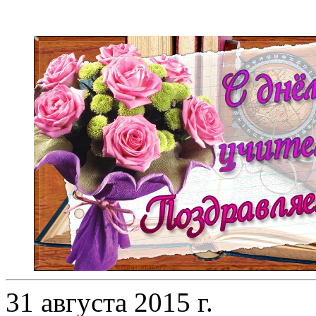
31 августа 2015 г.