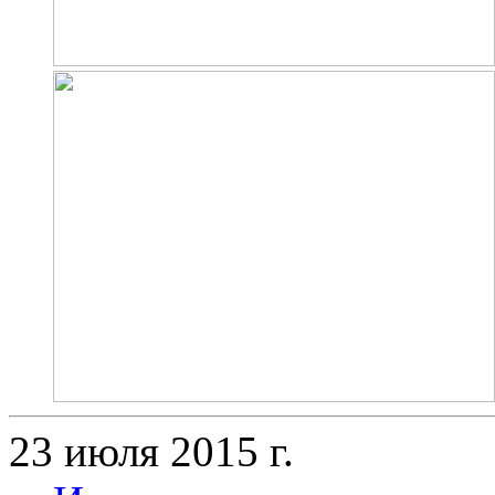
23 июля 2015 г.