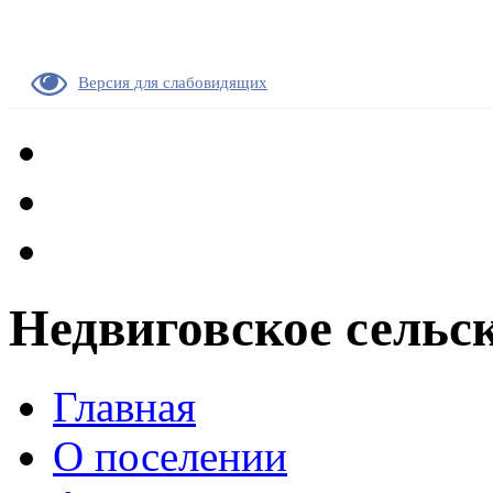
Версия для слабовидящих
Недвиговское сельс
Главная
О поселении