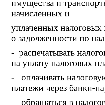
имущества и транспорт
начисленных и
уплаченных налоговых п
о задолженности по на
- распечатывать налог
на уплату налоговых пл
- оплачивать налогову
платежи через банки-п
- обращаться в налогов