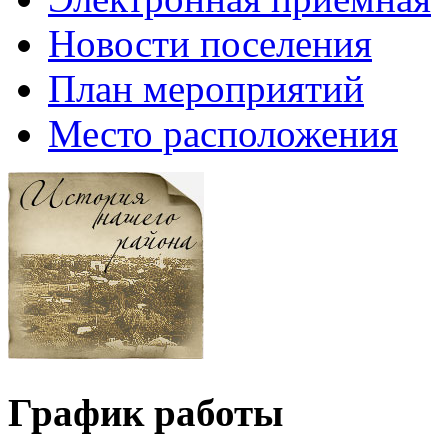
Новости поселения
План мероприятий
Место расположения
График работы