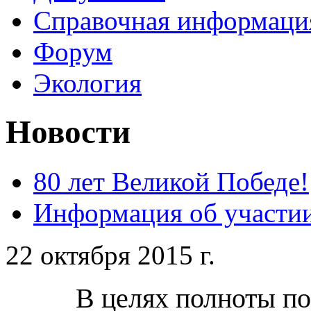
Справочная информаци
Форум
Экология
Новости
80 лет Великой Победе!
Информация об участии
22 октября 2015 г.
В целях полноты п