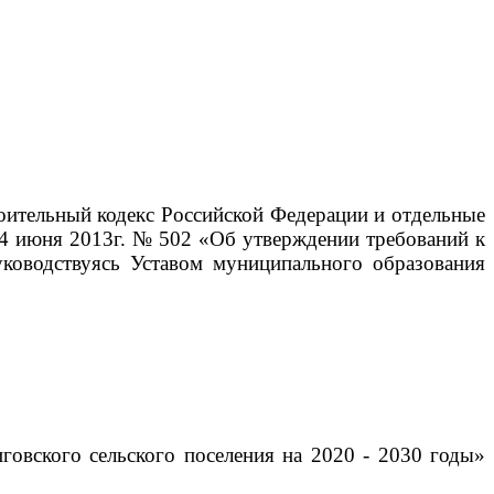
тельный кодекс Российской Федерации и отдельные
14 июня 2013г. № 502 «Об утверждении требований к
ководствуясь Уставом муниципального образования
овского сельского поселения на 2020 - 2030 годы»