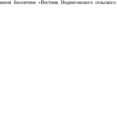
нном бюллетене «Вестник Недвиговского сельского