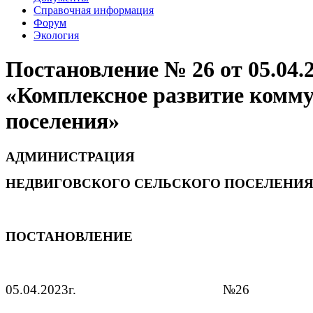
Справочная информация
Форум
Экология
Постановление № 26 от 05.04
«Комплексное развитие комм
поселения»
АДМИНИСТРАЦИЯ
НЕДВИГОВСКОГО СЕЛЬСКОГО ПОСЕЛЕНИ
ПОСТАНОВЛЕНИЕ
05.04.2023г. №26 х. 