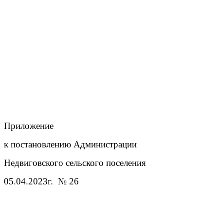
Приложение
к постановлению Администрации
Недвиговского сельского поселения
05.04.2023г. № 26