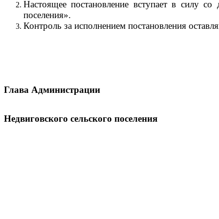
Настоящее постановление вступает в силу со
поселения».
Контроль за исполнением постановления оставля
Глава Администрации
Недвиговского сельского поселен