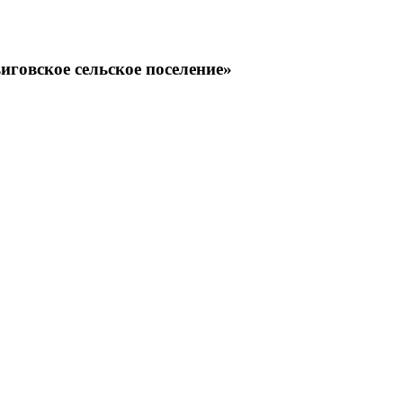
говское сельское поселение»