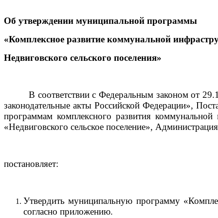
Об утверждении муниципальной программы
«Комплексное развитие коммунальной инфрастр
Недвиговского сельского поселения»
В соответствии с Федеральным законом от 29.12.
законодательные акты Российской Федерации», Пост
программам комплексного развития коммунальной 
«Недвиговского сельское поселение», Администрация
постановляет:
Утвердить муниципальную программу «Комплек
согласно приложению.