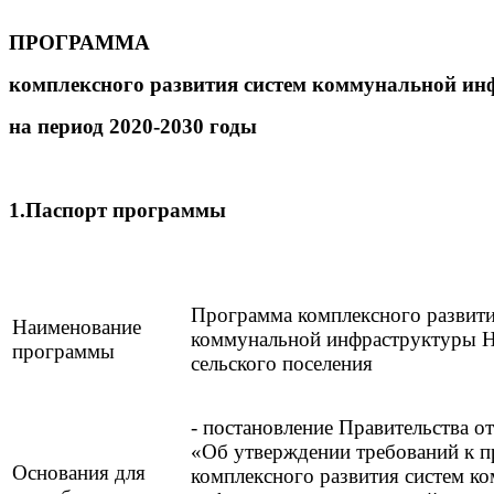
ПРОГРАММА
комплексного развития систем коммунальной ин
на период 2020-2030 годы
1.Паспорт программы
Программа комплексного развити
Наименование
коммунальной инфраструктуры Н
программы
сельского поселения
- постановление Правительства о
«Об утверждении требований к 
Основания для
комплексного развития систем к