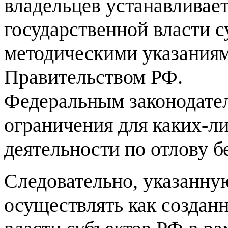
владельцев устанавливае
государственной власти с
методическими указания
Правительством РФ.
Федеральным законодате
ограничения для каких-ли
деятельности по отлову 
Следовательно, указанну
осуществлять как создан