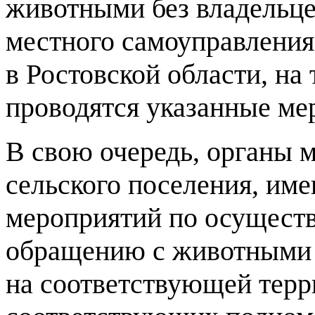
животными без владельце
местного самоуправлени
в Ростовской области, на
проводятся указанные ме
В свою очередь, органы 
сельского поселения, им
мероприятий по осущест
обращению с животными 
на соответствующей терр