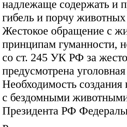
надлежаще содержать и п
гибель и порчу животных 
Жестокое обращение с ж
принципам гуманности, н
со ст. 245 УК РФ за жес
предусмотрена уголовная 
Необходимость создания
с бездомными животными
Президента РФ Федеральн