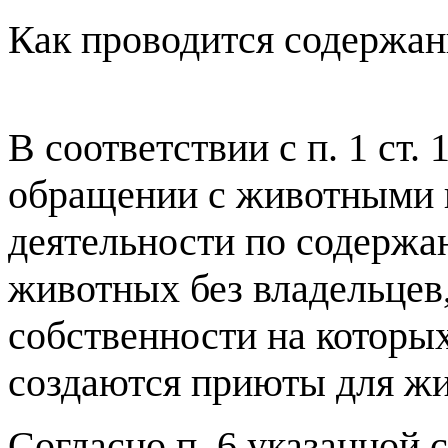
Как проводится содержа
В соответствии с п. 1 ст.
обращении с животными 
деятельности по содержа
животных без владельцев,
собственности на которых
создаются приюты для ж
Согласно п. 6 указанной 