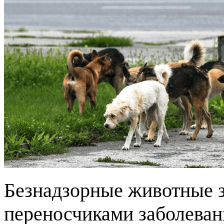
Безнадзорные животные 
переносчиками заболеван