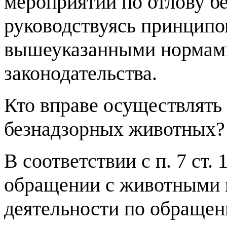
мероприятий по отлову б
руководствуясь принципо
вышеуказанными нормам
законодательства.
Кто вправе осуществлять 
безнадзорных животных?
В соответствии с п. 7 ст.
обращении с животными 
деятельности по обраще