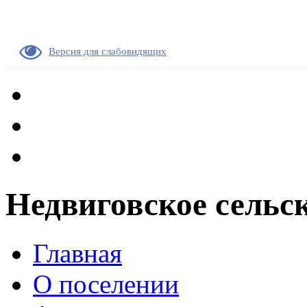
Версия для слабовидящих
Недвиговское сельс
Главная
О поселении