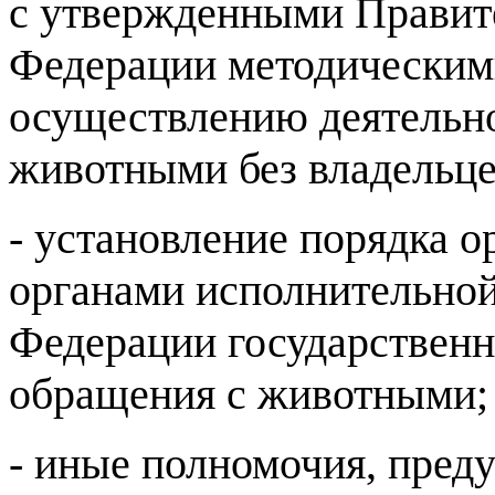
с утвержденными Правит
Федерации методическим
осуществлению деятельн
животными без владельце
- установление порядка 
органами исполнительной
Федерации государственн
обращения с животными;
- иные полномочия, пред