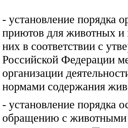
- установление порядка о
приютов для животных и
них в соответствии с ут
Российской Федерации м
организации деятельност
нормами содержания жив
- установление порядка 
обращению с животными б