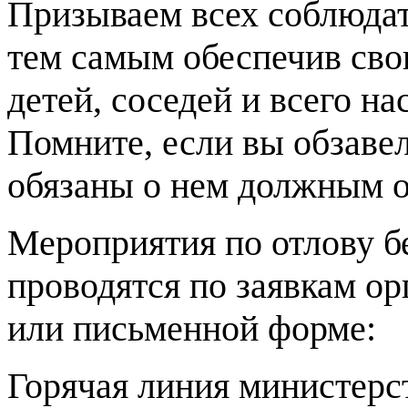
Призываем всех соблюдат
тем самым обеспечив сво
детей, соседей и всего на
Помните, если вы обзаве
обязаны о нем должным о
Мероприятия по отлову 
проводятся по заявкам ор
или письменной форме:
Горячая линия министер