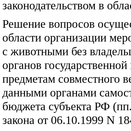
законодательством в обл
Решение вопросов осуще
области организации мер
с животными без владель
органов государственной 
предметам совместного в
данными органами самост
бюджета субъекта РФ (пп. 
закона от 06.10.1999 N 