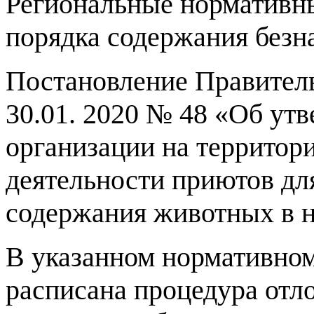
Региональные нормативны
порядка содержания без
Постановление Правитель
30.01. 2020 № 48 «Об ут
организации на территор
деятельности приютов дл
содержания животных в н
В указанном нормативном
расписана процедура отло