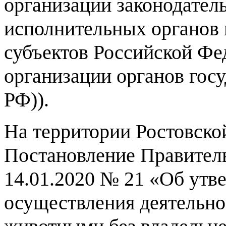
организации законодател
исполнительных органов 
субъектов Российской Фед
организации органов госу
РФ)).
На территории Ростовско
Постановление Правитель
14.01.2020 № 21 «Об утв
осуществления деятельно