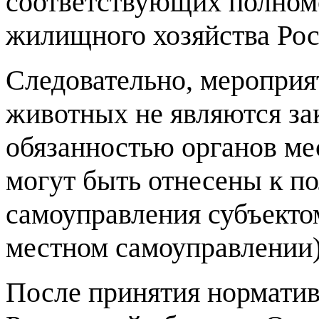
соответствующих полном
жилищного хозяйства Рос
Следовательно, мероприя
животных не являются за
обязанностью органов ме
могут быть отнесены к п
самоуправления субъектом 
местном самоуправлении)
После принятия норматив