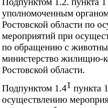
Подпунктом 1.2. пункта 1
уполномоченным органом
Ростовской области по о
мероприятий при осущест
по обращению с животным
министерство жилищно-к
Ростовской области.
1
Подпунктом 1.4
пункта 1
осуществлению мероприя