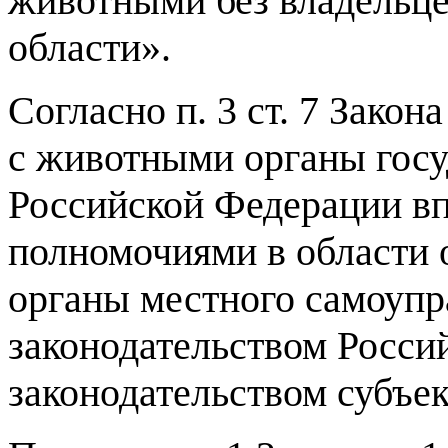
животными без владельце
области».
Согласно п. 3 ст. 7 Зако
с животными органы госу
Российской Федерации вп
полномочиями в области
органы местного самоупр
законодательством Росси
законодательством субъе