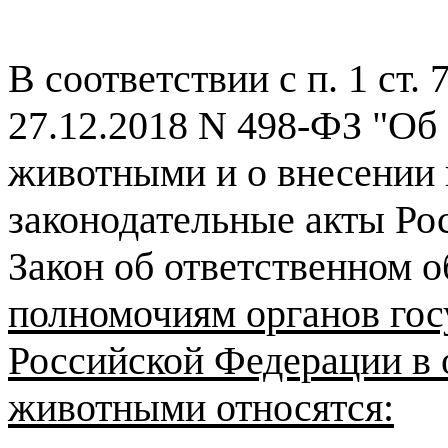
В соответствии с п. 1 ст.
27.12.2018 N 498-ФЗ "Об
животными и о внесении 
законодательные акты Ро
Закон об ответственном
полномочиям органов гос
Российской Федерации в 
животными относятся: