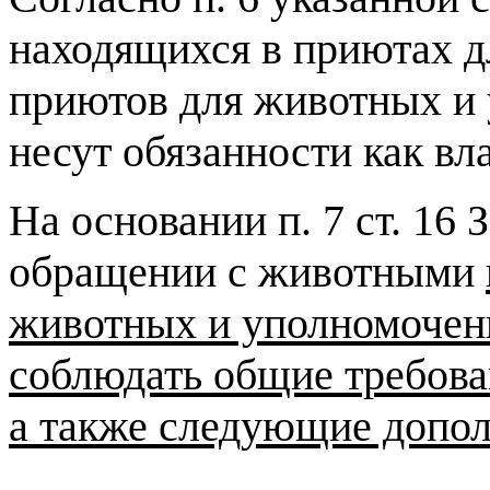
находящихся в приютах д
приютов для животных и
несут обязанности как в
На основании п. 7 ст. 16 
обращении с животными
животных и уполномочен
соблюдать общие требов
а также следующие допол