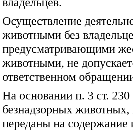
владельцев.
Осуществление деятельн
животными без владельце
предусматривающими жес
животными, не допускается
ответственном обращении
На основании п. 3 ст. 23
безнадзорных животных, 
переданы на содержание и