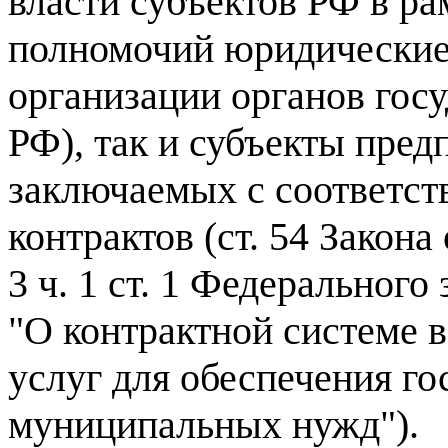
власти субъектов РФ в р
полномочий юридические л
организации органов госу
РФ), так и субъекты пред
заключаемых с соответс
контрактов (ст. 54 Закона
3 ч. 1 ст. 1 Федерального
"О контрактной системе в
услуг для обеспечения го
муниципальных нужд").