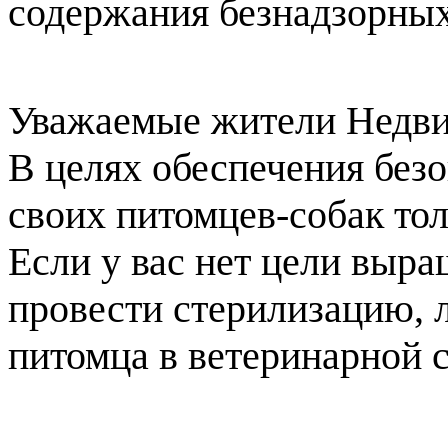
содержания безнадзорны
Уважаемые жители Недвиг
В целях обеспечения без
своих питомцев-собак тол
Если у вас нет цели выра
провести стерилизацию, 
питомца в ветеринарной 