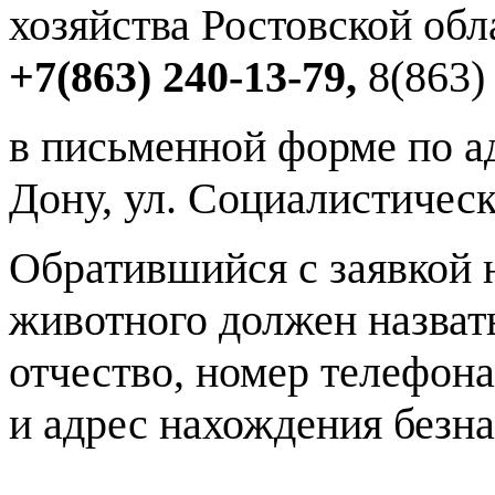
хозяйства Ростовской об
+7(863) 240-13-79,
8(863) 
в письменной форме по адр
Дону, ул. Социалистическ
Обратившийся с заявкой 
животного должен назват
отчество, номер телефона
и адрес нахождения безн