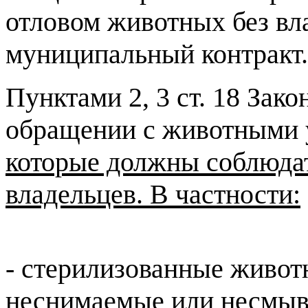
отловом животных без вла
муниципальный контракт.
Пунктами 2, 3 ст. 18 Зако
обращении с животными
которые должны соблюдат
владельцев. В частности:
- стерилизованные живот
неснимаемые или несмыва