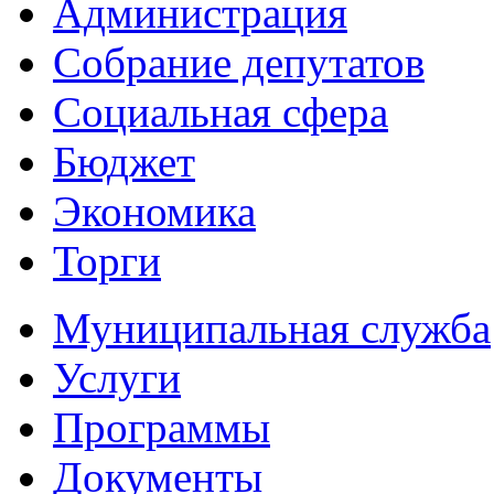
Администрация
Собрание депутатов
Социальная сфера
Бюджет
Экономика
Торги
Муниципальная служба
Услуги
Программы
Документы