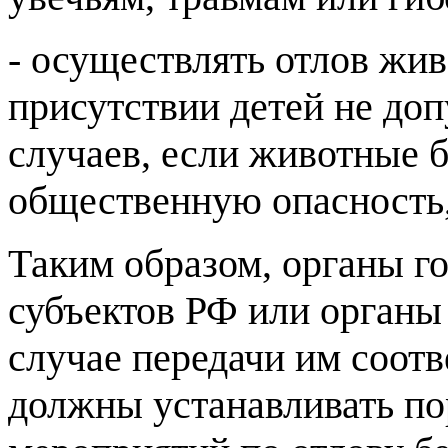
- осуществлять отлов жив
присутствии детей не доп
случаев, если животные 
общественную опасность, 
Таким образом, органы г
субъектов РФ или органы
случае передачи им соот
должны устанавливать по