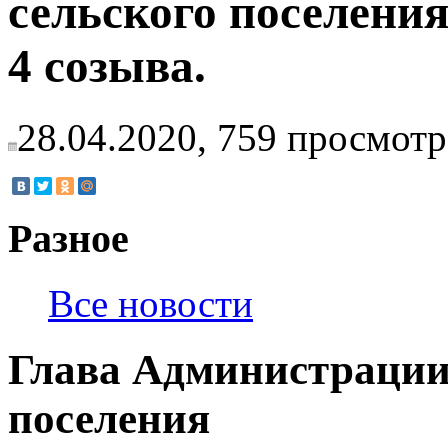
сельского поселени
4 созыва.
28.04.2020,
759
просмотр
Разное
Все новости
Глава Администрации
поселения