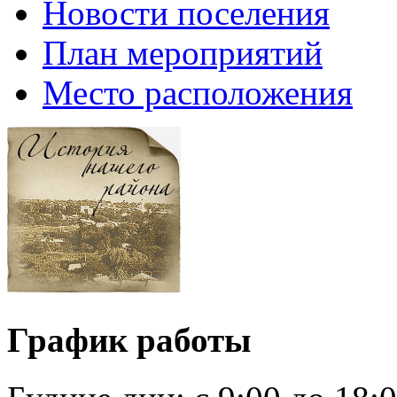
Новости поселения
План мероприятий
Место расположения
График работы