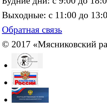
Будние дни:
c 9:00 до 18:
Выходные:
с 11:00 до 13:
Обратная связь
© 2017 «Мясниковский ра