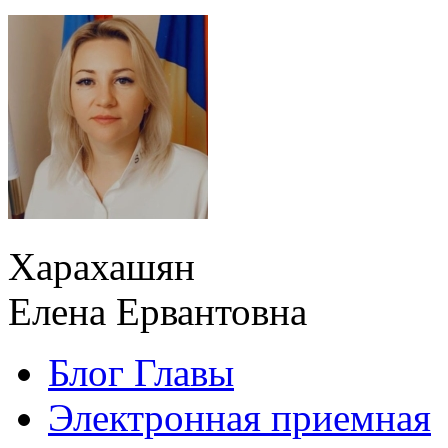
Харахашян
Елена Ервантовна
Блог Главы
Электронная приемная