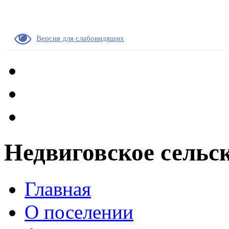
Версия для слабовидящих
Недвиговское сельс
Главная
О поселении