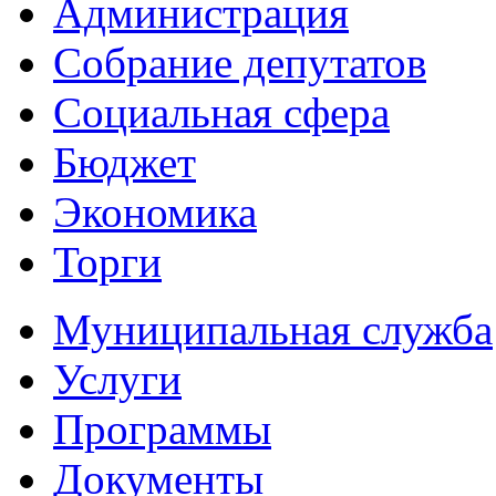
Администрация
Собрание депутатов
Социальная сфера
Бюджет
Экономика
Торги
Муниципальная служба
Услуги
Программы
Документы