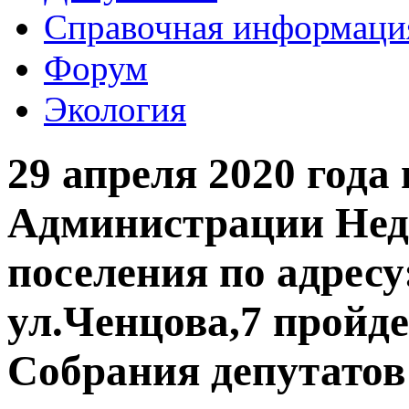
Справочная информаци
Форум
Экология
29 апреля 2020 года 
Администрации Недв
поселения по адресу
ул.Ченцова,7 пройде
Собрания депутатов