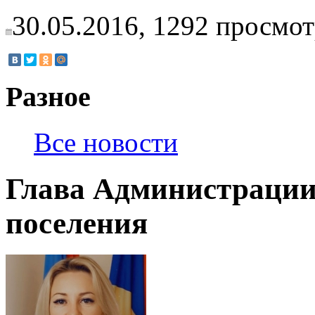
30.05.2016,
1292
просмот
Разное
Все новости
Глава Администрации
поселения