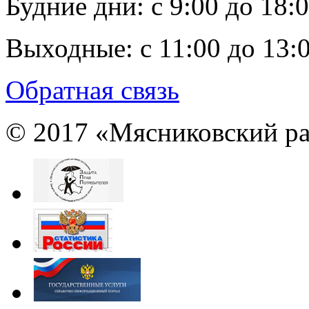
Будние дни:
c 9:00 до 18:
Выходные:
с 11:00 до 13:
Обратная связь
© 2017 «Мясниковский ра