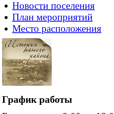
Новости поселения
План мероприятий
Место расположения
График работы