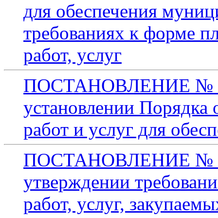
для обеспечения муниц
требованиях к форме пл
работ, услуг
ПОСТАНОВЛЕНИЕ № 225
установлении Порядка о
работ и услуг для обе
ПОСТАНОВЛЕНИЕ № 224
утверждении требовани
работ, услуг, закупаем