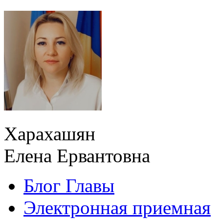
Харахашян
Елена Ервантовна
Блог Главы
Электронная приемная