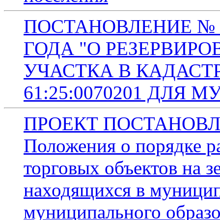
ПОСТАНОВЛЕНИЕ № 21
ГОДА "О РЕЗЕРВИР
УЧАСТКА В КАДАСТ
61:25:0070201 ДЛЯ
ПРОЕКТ ПОСТАНОВЛЕ
Положения о порядке 
торговых объектов на з
находящихся в муницип
муниципального образо