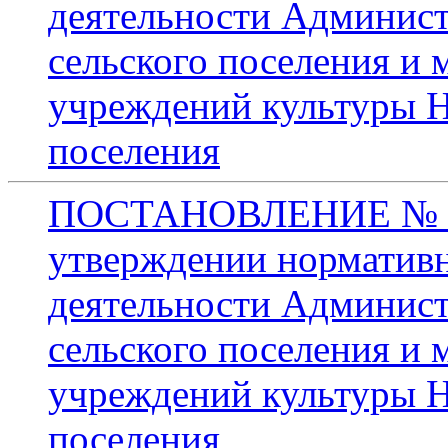
деятельности Админист
сельского поселения и
учреждений культуры Н
поселения
ПОСТАНОВЛЕНИЕ № 223
утверждении нормативн
деятельности Админист
сельского поселения и
учреждений культуры Н
поселения