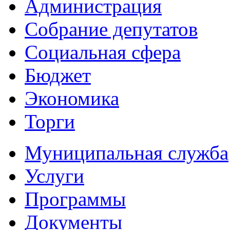
Администрация
Собрание депутатов
Социальная сфера
Бюджет
Экономика
Торги
Муниципальная служба
Услуги
Программы
Документы