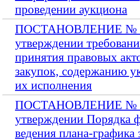
проведении аукциона
ПОСТАНОВЛЕНИЕ № 227
утверждении требовани
принятия правовых акт
закупок, содержанию у
их исполнения
ПОСТАНОВЛЕНИЕ № 226
утверждении Порядка ф
ведения плана-графика з