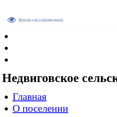
Версия для слабовидящих
Недвиговское сельс
Главная
О поселении