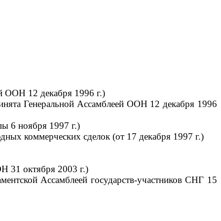
 ООН 12 декабря 1996 г.)
ринята Генеральной Ассамблеей ООН 12 декабря 1996
 6 ноября 1997 г.)
ых коммерческих сделок (от 17 декабря 1997 г.)
 31 октября 2003 г.)
ментской Ассамблеей государств-участников СНГ 15