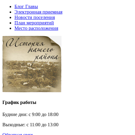
Блог Главы
Электронная приемная
Новости поселения
План мероприятий
Место расположения
График работы
Будние дни:
c 9:00 до 18:00
Выходные:
с 11:00 до 13:00
Обратная связь