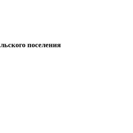
льского поселения