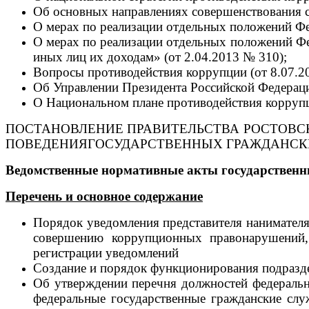
Об основных направлениях совершенствования с
О мерах по реализации отдельных положений Фе
О мерах по реализации отдельных положений Фе
иных лиц их доходам» (от 2.04.2013 № 310);
Вопросы противодействия коррупции (от 8.07.2
Об Управлении Президента Российской Федераци
О Национальном плане противодействия коррупц
ПОСТАНОВЛЕНИЕ ПРАВИТЕЛЬСТВА РОСТОВСКОЙ 
ПОВЕДЕНИЯГОСУДАРСТВЕННЫХ ГРАЖДАНСК
Ведомственные нормативные акты государственн
Перечень и основное содержание
Порядок уведомления представителя нанимателя
совершению коррупционных правонарушений, 
регистрации уведомлений
Создание и порядок функционирования подразд
Об утверждении перечня должностей федеральн
федеральные государственные гражданские слу