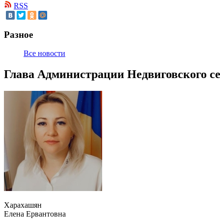
RSS
Разное
Все новости
Глава Администрации Недвиговского се
Харахашян
Елена Ервантовна