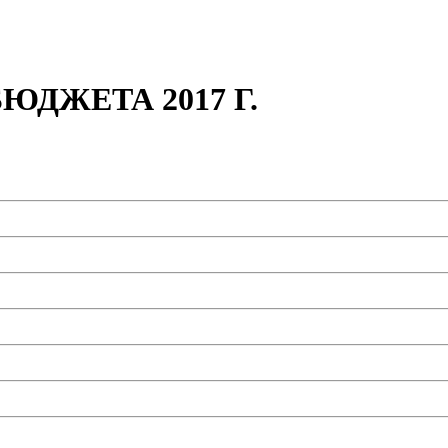
ДЖЕТА 2017 Г.