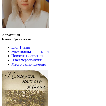
Харахашян
Елена Ервантовна
Блог Главы
Электронная приемная
Новости поселения
План мероприятий
Место расположения