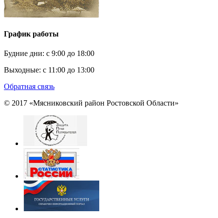
График работы
Будние дни:
c 9:00 до 18:00
Выходные:
с 11:00 до 13:00
Обратная связь
© 2017 «Мясниковский район Ростовской Области»