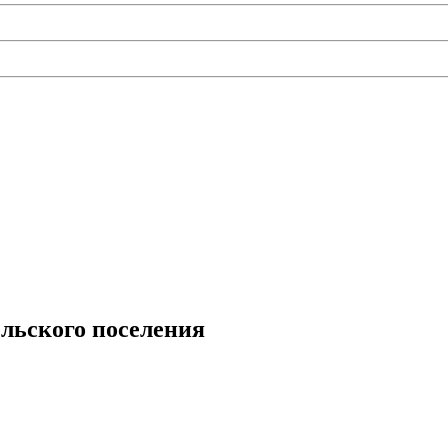
льского поселения