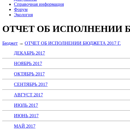
Справочная информация
Форум
Экология
ОТЧЕТ ОБ ИСПОЛНЕНИИ БЮ
Бюджет
→
ОТЧЕТ ОБ ИСПОЛНЕНИИ БЮДЖЕТА 2017 Г.
ДЕКАБРЬ 2017
НОЯБРЬ 2017
ОКТЯБРЬ 2017
СЕНТЯБРЬ 2017
АВГУСТ 2017
ИЮЛЬ 2017
ИЮНЬ 2017
МАЙ 2017