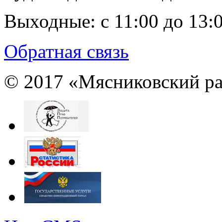
Выходные:
с 11:00 до 13:
Обратная связь
© 2017 «Мясниковский ра