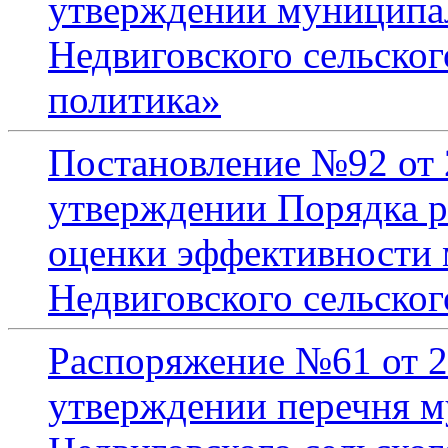
утверждении муниципа
Недвиговского сельско
политика»
Постановление №92 от 2
утверждении Порядка р
оценки эффективности
Недвиговского сельског
Распоряжение №61 от 2
утверждении перечня 