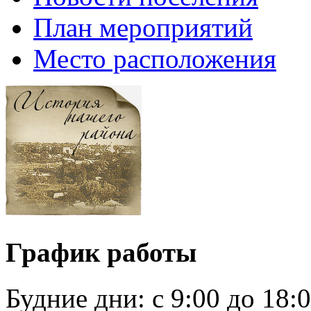
План мероприятий
Место расположения
График работы
Будние дни:
c 9:00 до 18: