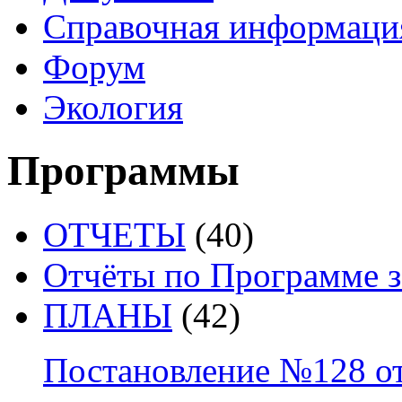
Справочная информаци
Форум
Экология
Программы
ОТЧЕТЫ
(40)
Отчёты по Программе за
ПЛАНЫ
(42)
Постановление №128 от