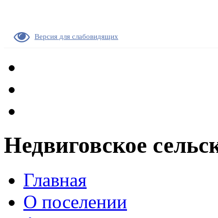
Версия для слабовидящих
Недвиговское сельс
Главная
О поселении