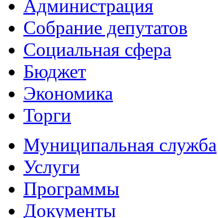
Администрация
Собрание депутатов
Социальная сфера
Бюджет
Экономика
Торги
Муниципальная служба
Услуги
Программы
Документы