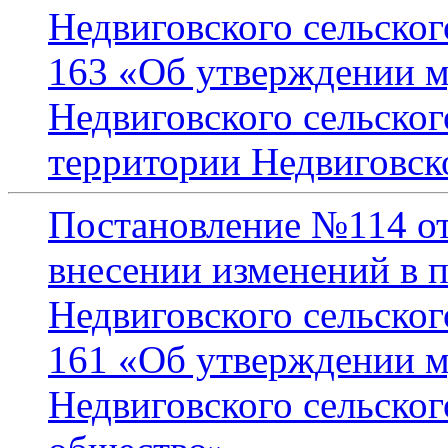
Недвиговского сельског
163 «Об утверждении 
Недвиговского сельског
территории Недвиговско
Постановление №114 от
внесении изменений в 
Недвиговского сельског
161 «Об утверждении 
Недвиговского сельско