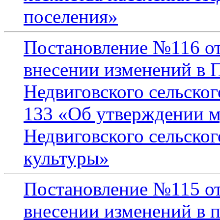
поселения»
Постановление №116 от
внесении изменений в 
Недвиговского сельског
133 «Об утверждении 
Недвиговского сельског
культуры»
Постановление №115 от
внесении изменений в 