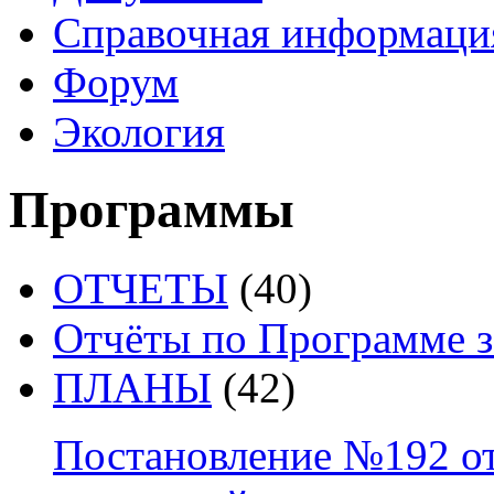
Справочная информаци
Форум
Экология
Программы
ОТЧЕТЫ
(40)
Отчёты по Программе за
ПЛАНЫ
(42)
Постановление №192 от 