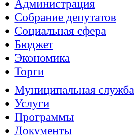
Администрация
Собрание депутатов
Социальная сфера
Бюджет
Экономика
Торги
Муниципальная служба
Услуги
Программы
Документы