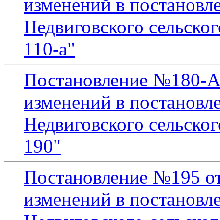
изменений в постановл
Недвиговского сельског
110-а"
Постановление №180-А 
изменений в постановл
Недвиговского сельског
190"
Постановление №195 от 
изменений в постановл