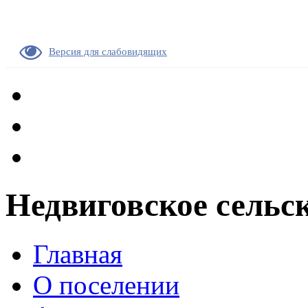
Версия для слабовидящих
Недвиговское сельс
Главная
О поселении