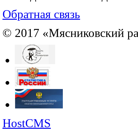
Обратная связь
© 2017 «Мясниковский ра
HostCMS