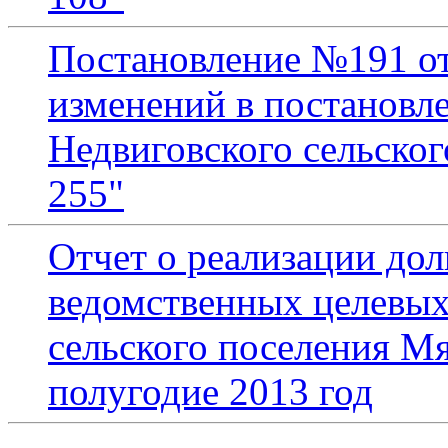
Постановление №191 от 
изменений в постановл
Недвиговского сельског
255"
Отчет о реализации до
ведомственных целевых
сельского поселения Мя
полугодие 2013 год