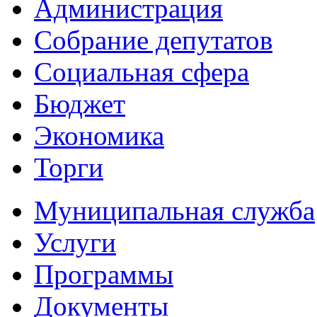
Администрация
Собрание депутатов
Социальная сфера
Бюджет
Экономика
Торги
Муниципальная служба
Услуги
Программы
Документы