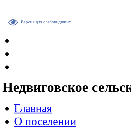
Версия для слабовидящих
Недвиговское сельс
Главная
О поселении