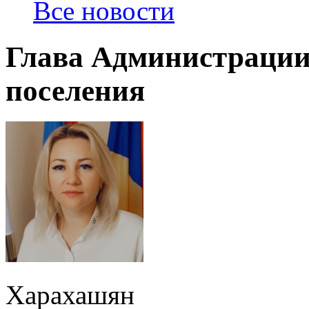
Все новости
Глава Администрации
поселения
Харахашян