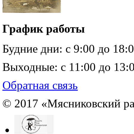
График работы
Будние дни:
c 9:00 до 18:
Выходные:
с 11:00 до 13:
Обратная связь
© 2017 «Мясниковский ра