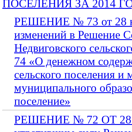
ПОСЕЛЕНИЯ ЗА 2014 Г
РЕШЕНИЕ № 73 от 28 н
изменений в Решение С
Недвиговского сельског
74 «О денежном содерж
сельского поселения и
муниципального образо
поселение»
РЕШЕНИЕ № 72 ОТ 28. 