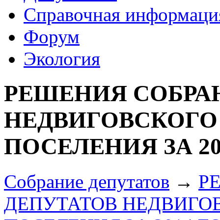
Справочная информаци
Форум
Экология
РЕШЕНИЯ СОБРА
НЕДВИГОВСКОГО
ПОСЕЛЕНИЯ ЗА 20
Собрание депутатов
→
Р
ДЕПУТАТОВ НЕДВИГО