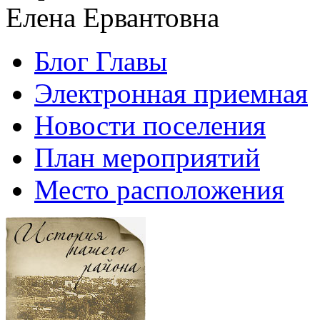
Елена Ервантовна
Блог Главы
Электронная приемная
Новости поселения
План мероприятий
Место расположения