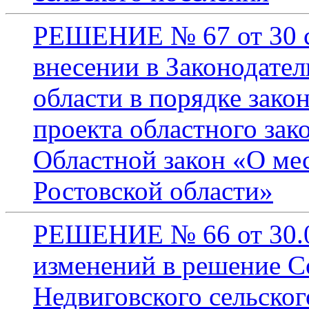
РЕШЕНИЕ № 67 от 30 с
внесении в Законодате
области в порядке зак
проекта областного зак
Областной закон «О ме
Ростовской области»
РЕШЕНИЕ № 66 от 30.0
изменений в решение С
Недвиговского сельског