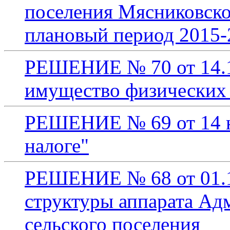
поселения Мясниковског
плановый период 2015-
РЕШЕНИЕ № 70 от 14.11
имущество физических
РЕШЕНИЕ № 69 от 14 но
налоге"
РЕШЕНИЕ № 68 от 01.11
структуры аппарата Ад
сельского поселения